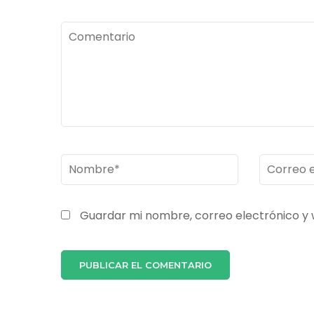
Comentario
Nombre
*
Correo
electróni
Guardar mi nombre, correo electrónico y