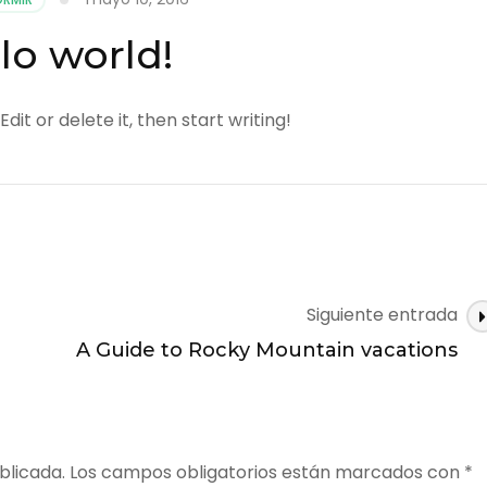
lo world!
dit or delete it, then start writing!
Siguiente entrada
A Guide to Rocky Mountain vacations
blicada.
Los campos obligatorios están marcados con
*