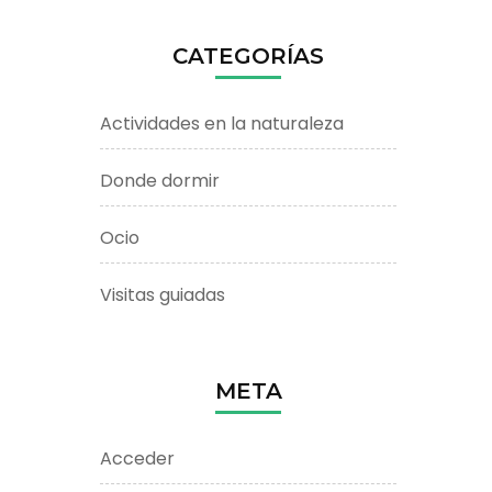
CATEGORÍAS
Actividades en la naturaleza
Donde dormir
Ocio
Visitas guiadas
META
Acceder