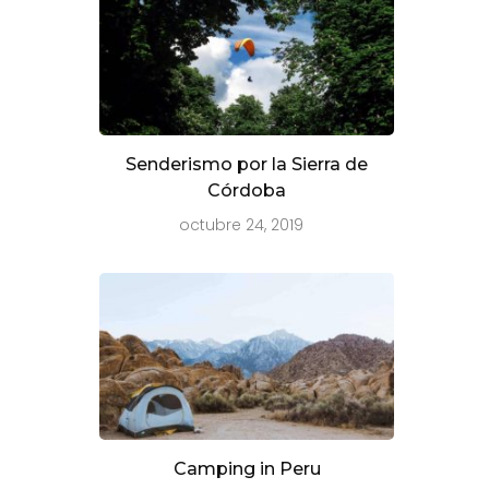
Senderismo por la Sierra de
Córdoba
octubre 24, 2019
Camping in Peru