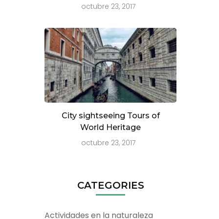
octubre 23, 2017
City sightseeing Tours of
World Heritage
octubre 23, 2017
CATEGORIES
Actividades en la naturaleza