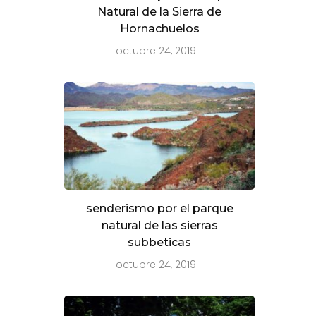
Natural de la Sierra de
Hornachuelos
octubre 24, 2019
senderismo por el parque
natural de las sierras
subbeticas
octubre 24, 2019