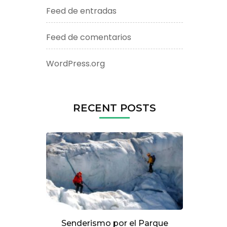
Feed de entradas
Feed de comentarios
WordPress.org
RECENT POSTS
Senderismo por el Parque