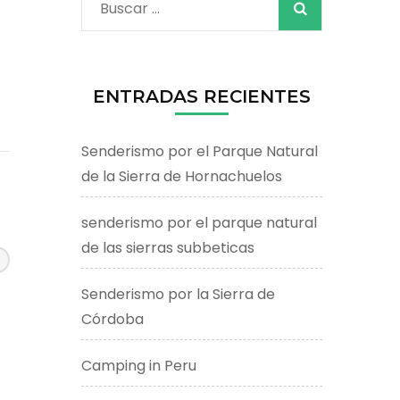
Buscar:
ENTRADAS RECIENTES
Senderismo por el Parque Natural
de la Sierra de Hornachuelos
senderismo por el parque natural
de las sierras subbeticas
Senderismo por la Sierra de
Córdoba
Camping in Peru