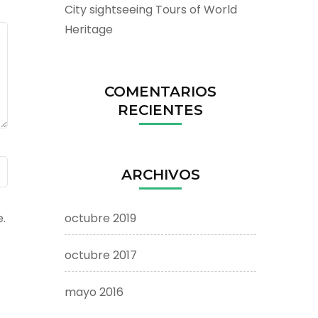
City sightseeing Tours of World
Heritage
COMENTARIOS
RECIENTES
ARCHIVOS
octubre 2019
.
octubre 2017
mayo 2016